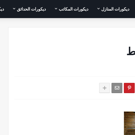
ديكورات المنازل
ديكورات المكاتب
ديكورات الحدائق
ديك
ط