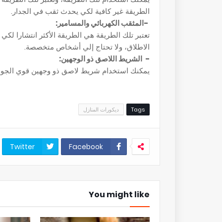
الطريقة غير كافية لكي يحدث ثقب في الجدار.
-المثقب الكهربائي والمسامير:
تعتبر تلك الطريقة هي الطريقة الأكثر انتشارا لكي 
الاطلاق، ولا تحتاج إلي أشخاص متخصصة.
- الشريط اللاصق ذو الوجهين:
يمكنك استخدام شريط لاصق ذو وجهين قوي الجودة،
Tags
ديكورات المنازل
Twitter
Facebook
You might like