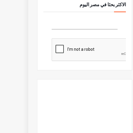
الاكثر بحثا في مصر اليوم