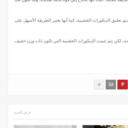
يتم تعليق الديكورات الخشبية، كما أنها تعتبر الطريقة الأسهل على
 لكي يتم تثبيت الديكورات الخشبية التي تكون ذات وزن خفيف.
عرض المزيد