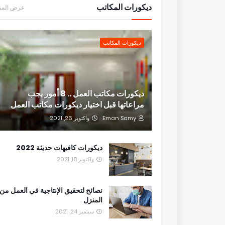
ديكورات المكاتب
عرض المز
ديكورات المكاتب
ديكورات مكاتب العمل .. 8 أمور يجب
مراعاتها قبل اختيار ديكورات مكاتب العمل
Eman Samy
واكتوبر 26, 2021
ديكورات كافيهات حديثة 2022
واكتوبر 18, 2021
نصائح لتحقيق الإنتاجية في العمل من
المنزل
سبتمبر 24, 2021