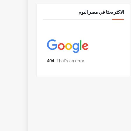
الاكثر بحثا في مصر اليوم