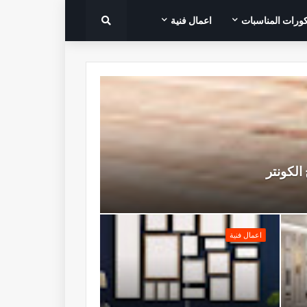
ورات المناسبات
اعمال فنية
الكونتر
اعمال فنية