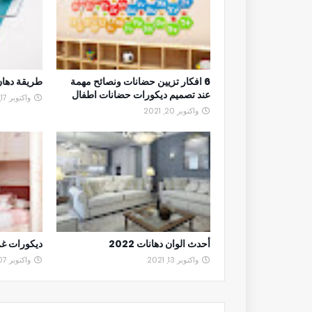
6 افكار تزيين حضانات ونصائح مهمة
طريقة دهان 
عند تصميم ديكورات حضانات اطفال
واكتوبر 17, 2021
واكتوبر 20, 2021
أحدث الوان دهانات 2022
ديكورات غر
واكتوبر 13, 2021
واكتوبر 07, 2021