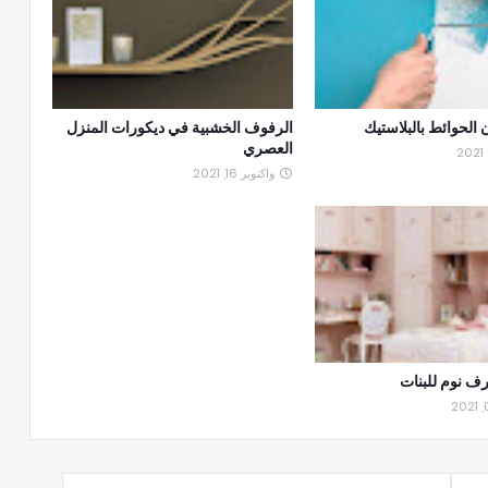
الحوائط بالبلاستيك
الرفوف الخشبية في ديكورات المنزل
العصري
واكتوبر 16, 2021
ف نوم للبنات