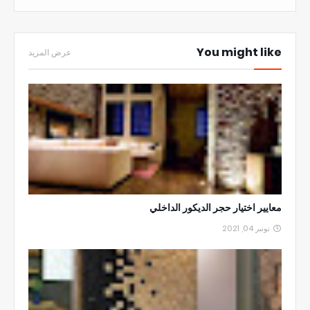
You might like
عرض المزيد
معايير اختيار حجر الديكور الداخلي
نونبر 04, 2021