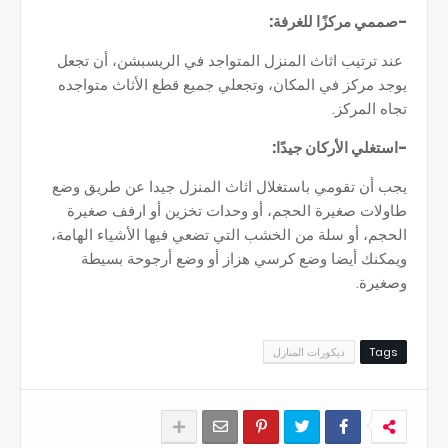
-صممي مركزًا للغرفة:
عند ترتيب اثاث المنزل المتواجد في الريسبشن، أن تجعل
يوجد مركز في المكان، وتجعلي جميع قطع الأثاث متواجده
تجاه المركز.
-استغلي الأركان جيدًا:
يجب أن تقومي باستغلال اثاث المنزل جيدا عن طريق وضع
طاولات صغيرة الحجم، أو وحدات تخزين أو ارفف صغيرة
الحجم، أو سلة من الخشب التي تضعي فيها الأشياء الهامة،
ويمكنك أيضا وضع كرسي هزاز أو وضع أرجوحة بسيطة
وصغيرة.
Tags
ديكورات المنازل