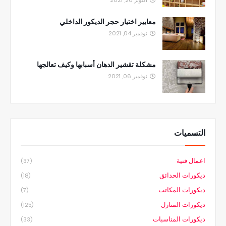
أكتوبر 20, 2021
معايير اختيار حجر الديكور الداخلي
نوفمبر 04, 2021
مشكلة تقشير الدهان أسبابها وكيف تعالجها
نوفمبر 06, 2021
التسميات
اعمال فنية
(37)
ديكورات الحدائق
(18)
ديكورات المكاتب
(7)
ديكورات المنازل
(125)
ديكورات المناسبات
(33)