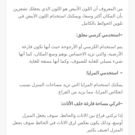
من المعروف أن اللون الأبيض هو اللون الذي يجعلك تشعرين
بأن المكان أكثر وسعا، ويمكنك استخدام اللون الأبيض في
تلوين الحوائط بالكامل.
-استخدمي كرسي معلق:
يتم استخدام الكرسي أو الأرجوحة حيث أنها تكون فارغة
الأرضية، والتي تزيد الاحساس بوهم وسع المكان، كما أنها
شيء مسلي للغاية للضيوف، وكما أنها ممتعة للغاية.
- استخدمي المرايا:
يمكنك استخدام المرايا التي تزيد مساحات المنزل بسبب
انعكاس المرايا، مما يزيد من الفراغ.
-اتركي مساحة فارغة خلف الأثاث:
إذا تركتي فراغ بين الاثاث والحائط، سوف يجعل المنزل
أوسع، وذلك يكون بعكس لزق الاثاث في الحائط سوف يجعل
المنزل اضيف بكثير.