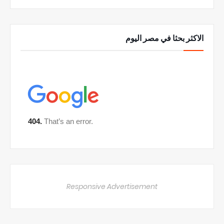
الاكثر بحثا في مصر اليوم
Responsive Advertisement