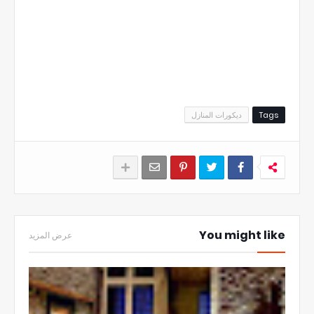
Tags
ديكورات المنازل
You might like
عرض المزيد