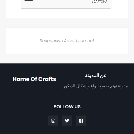
Responsive Advertisement
عن المدونة
مدونة تهتم بجميع انواع واشكال الديكور
FOLLOW US