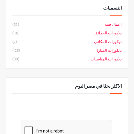
التسميات
اعمال فنية
(37)
ديكورات الحدائق
(18)
ديكورات المكاتب
(7)
ديكورات المنازل
(125)
ديكورات المناسبات
(33)
الاكثر بحثا في مصر اليوم