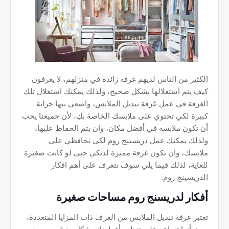
الكثير من الناس لديهم غرفة زائدة في منزلهم، لا يعرفون
كيف يتم استغلالها بشكل صحيح، ولذلك يمكنك استغلال تلك
الغرفة في عمل غرفة تبديل الملابس، واضعي بيها خزانة
كبيرة لكي تحتوي على ملابسك الخاصة بكِ، لأن جميعنا يحب
أن تكون ملابسه في أفضل مكان، وان يتم الحفاظ عليها،
ولذلك يمكنك عمل دريسينج روم لكي تحافظي على
ملابسك، وان تكون غرفة مميزة لديكي حتى لو كانت صغيرة
للغاية، لذلك فيما يلي سوف نتعرف على أهم افكار
الدريسينج روم.
أفكار لدريسنج روم مساحات صغيرة
تعتبر غرفة تبديل الملابس من الغرف ذات المزايا المتعددة،