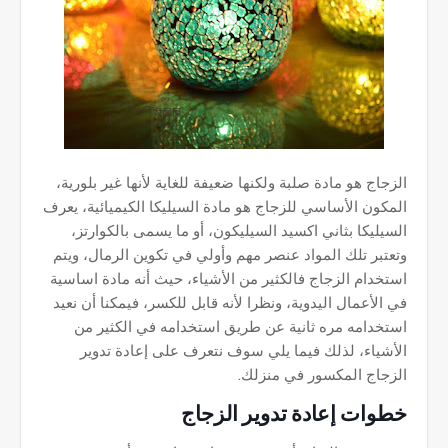
الزجاج هو مادة صلبة ولكنها ضعيفة للغاية لأنها غير بلورية،
المكون الأساسي للزجاج هو مادة السيليكا الكيميائية، يعرف
السيليكا بثاني اكسيد السيليكون، أو ما يسمى بالكوارتز،
وتعتبر تلك المواد عنصر مهم وأولي في تكوين الرمال، ويتم
استخدام الزجاج فالكثير من الأشياء، حيث أنه مادة اساسية
في الأعمال اليدوية، ونظرا لأنه قابل للكسر، فيمكنا أن نعيد
استخدامه مره ثانية عن طريق استخدامه في الكثير من
الأشياء، لذلك فيما يلي سوف نتعرف على إعادة تدوير
الزجاج المكسور في منزلك.
خطوات إعادة تدوير الزجاج