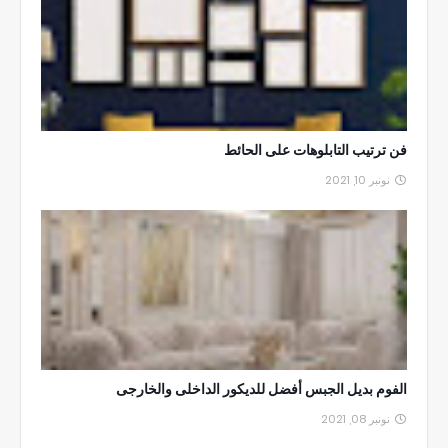
فن ترتيب التابلوهات على الحائط
نونبر 10, 2021
الفوم بديل الجبس أفضل للديكور الداخلى والخارجى
نونبر 08, 2021