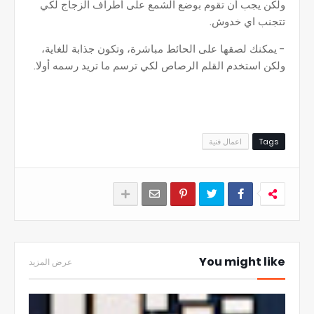
ولكن يجب أن تقوم بوضع الشمع على أطراف الزجاج لكي
تتجنب اي خدوش.
- يمكنك لصقها على الحائط مباشرة، وتكون جذابة للغاية،
ولكن استخدم القلم الرصاص لكي ترسم ما تريد رسمه أولا.
Tags
اعمال فنية
You might like
عرض المزيد