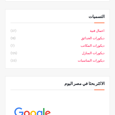
التسميات
اعمال فنية
(37)
ديكورات الحدائق
(18)
ديكورات المكاتب
(7)
ديكورات المنازل
(125)
ديكورات المناسبات
(33)
الاكثر بحثا في مصر اليوم