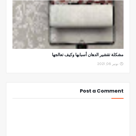
مشكلة تقشير الدهان أسبابها وكيف تعالجها
نونبر 06, 2021
Post a Comment