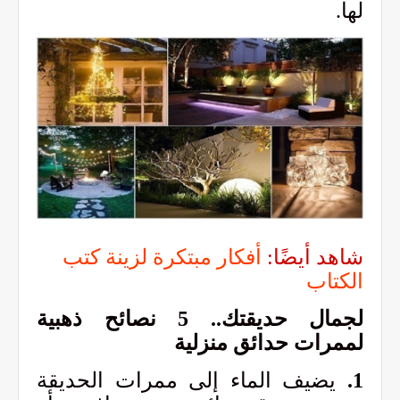
لها.
شاهد أيضًا:
أفكار مبتكرة لزينة كتب
الكتاب
لجمال حديقتك.. 5 نصائح ذهبية
لممرات حدائق منزلية
1.
يضيف الماء إلى ممرات الحديقة