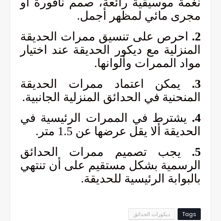
نغمة موسيقية رائعة، صمم نافورة أو
مجرى مائي لمظهر أجمل.
2.
احرص على تنسيق ممرات الحديقة
المنزلية مع ديكور الحديقة عند اختيار
مواد الممرات وألوانها.
3.
يمكن اعتماد ممرات الحديقة
المنحنية في الحدائق المنزلية الجانبية.
4.
يشترط في الممرات الرئيسية في
الحديقة ألا يقل عرضها عن 1.5 متر.
5.
يجب تصميم ممرات الحدائق
الرسمية بشكل مستقيم على أن تنتهي
بالبوابة الرئيسية للحديقة.
Tags
ديكورات الحدائق