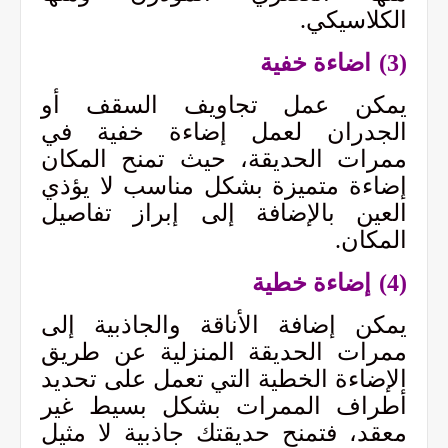
الكلاسيكي.
(3)
اضاءة خفية
يمكن عمل تجاويف السقف أو
الجدران لعمل إضاءة خفية في
ممرات الحديقة، حيث تمنح المكان
إضاءة متميزة بشكل مناسب لا يؤذي
العين بالإضافة إلى إبراز تفاصيل
المكان.
(4)
إضاءة خطية
يمكن إضافة الأناقة والجاذبية إلى
ممرات الحديقة المنزلية عن طريق
الإضاءة الخطية التي تعمل على تحديد
أطراف الممرات بشكل بسيط غير
معقد، فتمنح حديقتك جاذبية لا مثيل