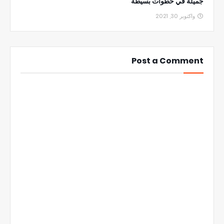
جميلة في خطوات بسيطة
واكتوبر 30, 2021
Post a Comment