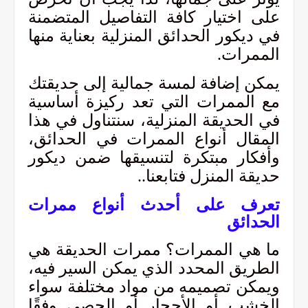
على اختيار كافة التفاصيل المتضمنة
في ديكور الحدائق المنزلية بعناية منها
الممرات.
يمكن إضافة لمسة جمالية إلى حديقتك
مع الممرات التي تعد ركيزة أساسية
في الحديقة المنزلية، سنتناول في هذا
المقال أنواع الممرات في الحدائق،
وأفكار مبتكرة لتنسيقها ضمن ديكور
حديقة المنزل فتابعنا..
تعرف على أحدث أنواع ممرات
الحدائق
ما هي الممرات؟ ممرات الحديقة هي
الطريق المحدد الذي يمكن السير فيه،
ويمكن تصميمه من مواد مختلفة سواء
الخشب أو الأحجار أو الحصى وفقًا