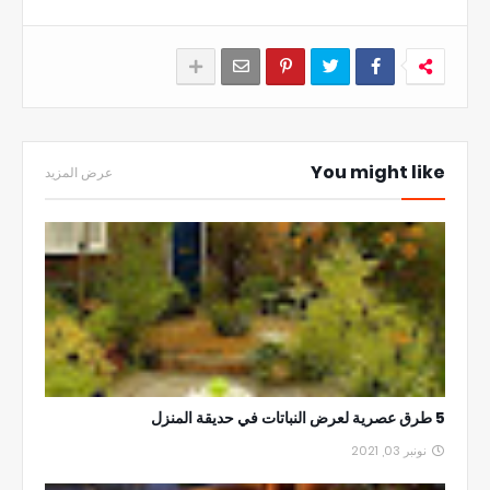
You might like
عرض المزيد
5 طرق عصرية لعرض النباتات في حديقة المنزل
نونبر 03, 2021