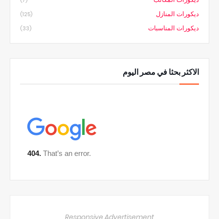
(7)
ديكورات المنازل
(125)
ديكورات المناسبات
(33)
الاكثر بحثا في مصر اليوم
Responsive Advertisement