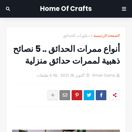
Home Of Crafts
الصفحة الرئيسية
ديكورات الحدائق
أنواع ممرات الحدائق .. 5 نصائح
ذهبية لممرات حدائق منزلية
Eman Samy
أكتوبر 18, 2021
0 تعليقات