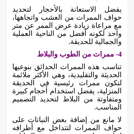
يفضل الاستعانة بالأحجار لتحديد
حواف الممرات من العشب واتجاهها،
مع مراعاة زيادة عرض الممر عن متر
واحد لكونه أفضل من الناحية العملية
والجمالية للحديقة.
4-
ممرات من الطوب والبلاط
تناسب هذه الممرات الحدائق بنوعيها
الحديثة والتقليدية، وهي الأكثر ملائمة
لتكون ممرات رئيسية في الحديقة
المنزلية، يفضل استخدام أحجام كبيرة
ومتفاوتة من البلاط لتحديد التصميم
المناسب.
لا مانع من إضافة بعض النباتات على
حواف الممرات لتتداخل مع أطرافه