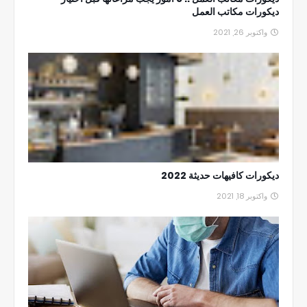
ديكورات مكاتب العمل
واكتوبر 26, 2021
ديكورات كافيهات حديثة 2022
واكتوبر 18, 2021