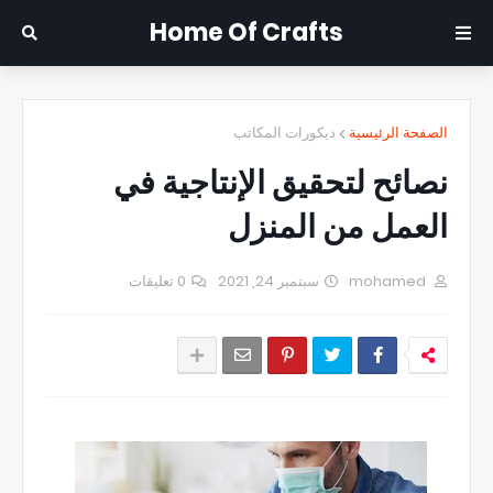
Home Of Crafts
الصفحة الرئيسية
ديكورات المكاتب
نصائح لتحقيق الإنتاجية في
العمل من المنزل
mohamed
سبتمبر 24, 2021
0 تعليقات