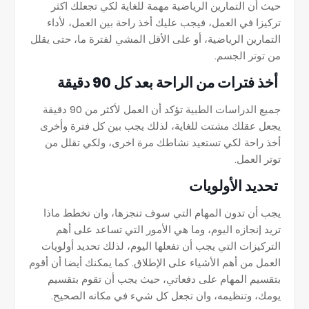
حيث أن التمارين الرياضية مهمة للغاية لكي تجعلك اكثر
تركيزا في العمل، فيجب عليك أخذ راحة بين العمل، لأداء
التمارين الرياضية، أو على الأقل المشي لفترة ما، حتى يقلل
من توتر الجسم.
أخذ فترات من الراحة بعد كل 90 دقيقة
جميع الدراسات الطبية تؤكد أن العمل لأكثر من 90 دقيقة
يجعل عقلك مشتت للغاية، لذلك يجب بين كل فترة وأخرى
أخذ راحة لكي تستعيد نشاطك مرة اخرى، ولكي تقلل من
توتر العمل.
تحديد الأولويات
يجب أن تدون المهام التي سوف تنجزها، وان تخطط ماذا
تريد إنجازه اليوم، وما هي الأمور التي تساعد على أهم
التركيزات التي يجب أن تفعلها اليوم، لذلك تحديد أولويات
العمل من أهم الأشياء على الإطلاق. كما يمكنك أيضا أن أقوم
بتقسيم المهام على دفعاتي، حيث يجب أن تقوم بتقسيم
يومك، وتنظيمه، وان تجعل كل شيء في مكانه الصحيح.