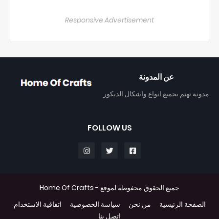
Responsive Advertisement
عن المدونة
مدونة تهتم بجميع انواع واشكال الديكور
FOLLOW US
جميع الحقوق محفوظة لموقع -
Home Of Crafts
الصفحة الرئيسية
من نحن
سياسة الخصوصية
اتفاقية الاستخدام
اتصل بنا