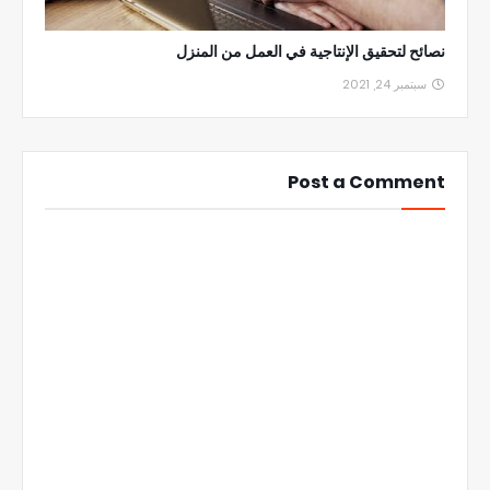
نصائح لتحقيق الإنتاجية في العمل من المنزل
سبتمبر 24, 2021
Post a Comment