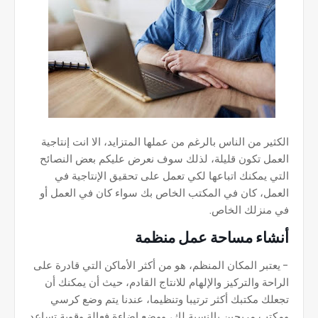
الكثير من الناس بالرغم من عملها المتزايد، الا انت إنتاجية
العمل تكون قليلة، لذلك سوف نعرض عليكم بعض النصائح
التي يمكنك اتباعها لكي تعمل على تحقيق الإنتاجية في
العمل، كان في المكتب الخاص بك سواء كان في العمل أو
في منزلك الخاص.
أنشاء مساحة عمل منظمة
- يعتبر المكان المنظم، هو من أكثر الأماكن التي قادرة على
الراحة والتركيز والإلهام للانتاج القادم، حيث أن يمكنك أن
تجعلك مكتبك أكثر ترتيبا وتنظيما، عندنا يتم وضع كرسي
ومكتب مريحين بالنسبة لك، ووضع إضاءة فعالة وقوية تساعد