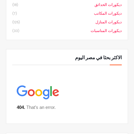
ديكورات الحدائق
(18)
ديكورات المكاتب
(7)
ديكورات المنازل
(125)
ديكورات المناسبات
(33)
الاكثر بحثا في مصر اليوم