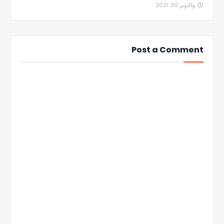
واكتوبر 30, 2021
Post a Comment