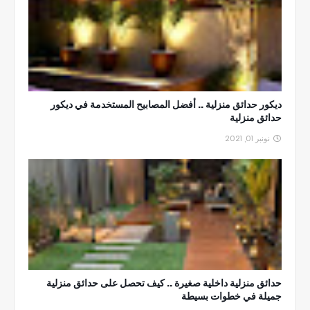
ديكور حدائق منزلية .. أفضل المصابيح المستخدمة في ديكور
حدائق منزلية
نونبر 01, 2021
حدائق منزلية داخلية صغيرة .. كيف تحصل على حدائق منزلية
جميلة في خطوات بسيطة