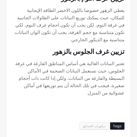
يعطي الزهور خصوصا باللون الاخضر الطاقة الإيجابية
للمكان، حيث يمكنك توزيع النباتات على الطاولات الجانبية
في غرفة النوم، لكن يجب أن تكون احجام غرف النوم، لكي
تكون متناسبة مع حجم الغرفة، يجب أن تكون الوان النباتات
متناسبة مع الديكور الخارجي.
تزيين غرف الجلوس بالزهور
تعتبر النباتات العالية هي أساس المناطق الفارغة في غرفة
الجلوس، حيث تستعمل النباتات الضخمة في الأماكن
البسيطة والفارغة من النباتات، ولكن إذا كانت ذات أحجام
صغيرة، فيجب في تلك الحالة أن يتم توزيعها في أماكن
عشوائية من المنزل.
Tags
ديكورات الحدائق