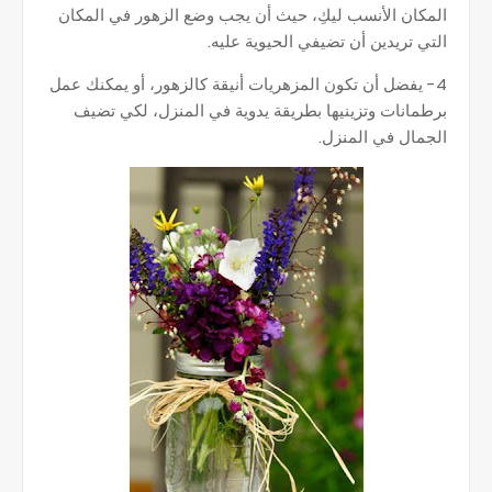
المكان الأنسب ليكِ، حيث أن يجب وضع الزهور في المكان
التي تريدين أن تضيفي الحيوية عليه.
4- يفضل أن تكون المزهريات أنيقة كالزهور، أو يمكنك عمل
برطمانات وتزينيها بطريقة يدوية في المنزل، لكي تضيف
الجمال في المنزل.