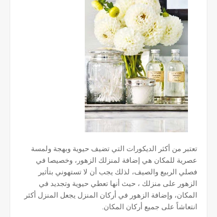
تعتبر من أكثر الديكورات التي تضيف حيوية وبهجة ولمسة
عصرية للمكان هي إضافة لمنزلك الزهور، وخصيصا في
فصلي الربيع والصيف، لذلك يجب أن لا تستهوني بتأثير
الزهور على منزلك ، حيث أنها تعطي حيوية وتجديد في
المكان، وإضافة الزهور في أركان المنزل يجعل المنزل أكثر
انتعاشاً على جميع أركان المكان.