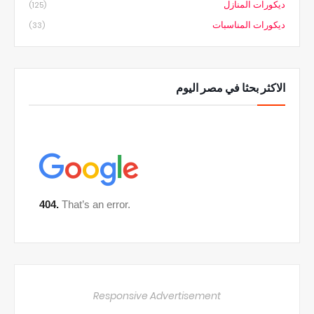
ديكورات المنازل
(125)
ديكورات المناسبات
(33)
الاكثر بحثا في مصر اليوم
Responsive Advertisement