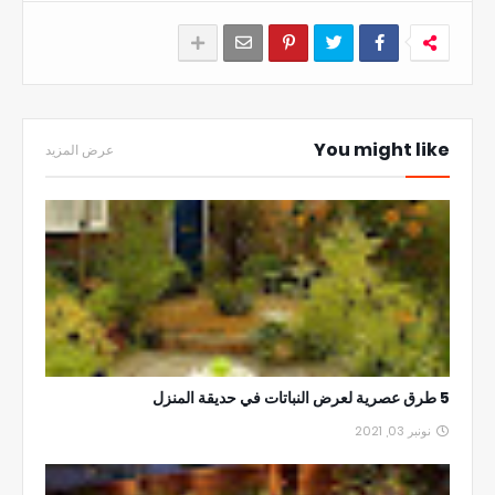
You might like
عرض المزيد
5 طرق عصرية لعرض النباتات في حديقة المنزل
نونبر 03, 2021