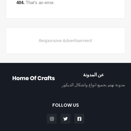
Responsive Advertisement
عن المدونة
مدونة تهتم بجميع انواع واشكال الديكور
FOLLOW US