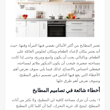
تعتبر المطابخ من أكثر الأماكن تقضي فيها المرأة وقتها، حيث
أنه يعتبر مكان لإعداد الطعام ومكان لجلوس العائلة على
الطعام، وبالتالي يجب أن يكون واسع ومريح، وحتى إذا كانت
مساحته صغيرة، فيجب أن يكون الديكور ملائم لمساحته،
فيعطي احساس بالاتساع، لذلك فيما يلي سوف نعرض أهم
الأخطاء التي يقع فيها الناس في تصميم ديكور المطبخ،
وسوف نعرض أهم طرق حلها.
أخطاء شائعة في تصاميم المطابخ
1- يجب أن تترك مساحة كافية لي المطبخ، ولا تكثر من أثاث
المبطخ، ليتيح لك حرية التحرك، كما أن كلما كان المطبخ