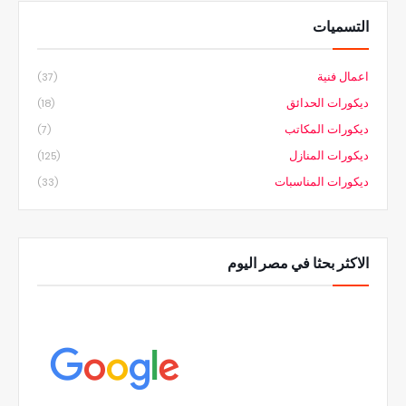
التسميات
اعمال فنية
(37)
ديكورات الحدائق
(18)
ديكورات المكاتب
(7)
ديكورات المنازل
(125)
ديكورات المناسبات
(33)
الاكثر بحثا في مصر اليوم