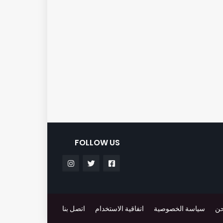
FOLLOW US
حن
سياسة الخصوصية
اتفاقية الاستخدام
اتصل بنا