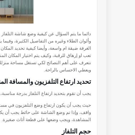
دائما ما يتم السؤال عن كيفية وضع شاشة التلفاز 
وألوان الطلاء وغيره من التفاصيل الكثيرة، وفيم
الغرفة ضيقة ام واسعة، وأيضا كيفية تحديد المك
تعب او إرهاق للرقبة، وكيف يتم اختيار المكان ا
نتعرف على أهم النصائح لكي تستغل مساحة منزلك 
ويعطي الاحساس بالراحة.
تحديد ارتفاع التلفزيون والمسافة الم
يجب أن تقوم بتحديد ارتفاع التلفاز بدرجة مناسبة، 
حيث يجب أن يكون ارتفاع وضع التلفزيون في مس
واقف، وإذا تم وضع الشاشة على حائط يجب أن يكو
المشاهدة، ويجب وضعها على قطعة أثاث صغيرة.
حجم التلفاز