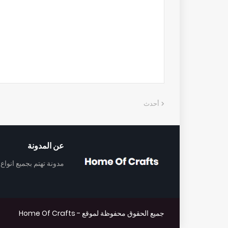
أحدث
عن المدونة
مدونة تهتم بجميع انواع
جميع الحقوق محفوظة لموقع -
Home Of Crafts