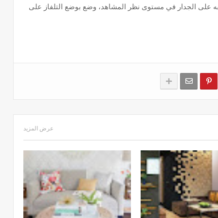
يقه على الجدار في مستوى نظر المشاهد، وضع بوضع التلفاز على
عرض المزيد