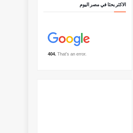
الاكثر بحثا في مصر اليوم