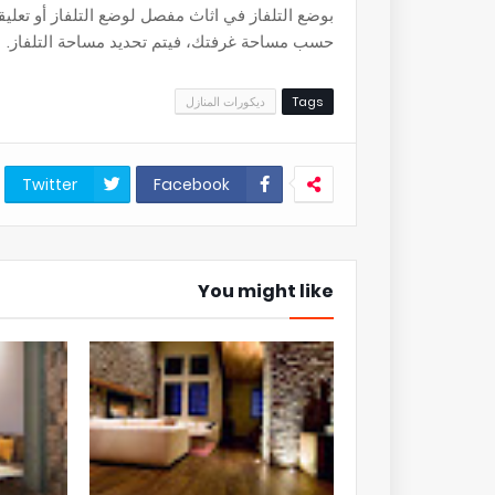
بوضع التلفاز في اثاث مفصل لوضع التلفاز أو تعل
حسب مساحة غرفتك، فيتم تحديد مساحة التلفاز.
Tags
ديكورات المنازل
Twitter
Facebook
You might like