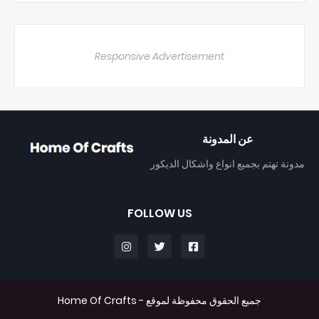
Responsive Advertisement
عن المدونة
مدونة تهتم بجميع انواع واشكال الديكور
FOLLOW US
جميع الحقوق محفوظة لموقع -
Home Of Crafts