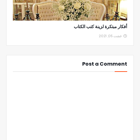
أفكار مبتكرة لزينة كتب الكتاب
غشت 05, 2021
Post a Comment