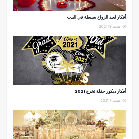
أفكار لعيد الزواج بسيطة في البيت
غشت 19, 2021
أفكار ديكور حفلة تخرج 2021
غشت 11, 2021