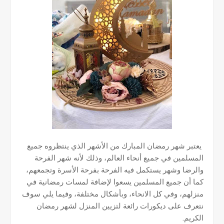
يعتبر شهر رمضان المبارك من الأشهر الذي ينتظروه جميع
المسلمين في جميع أنحاء العالم، وذلك لأنه شهر الفرحة
والرضا وشهر يستكمل فيه الفرحة بفرحة الأسرة وتجمعهم،
كما أن جميع المسلمين يسعوا لإضافة لمسات رمضانية في
منزلهم، وفي كل الانحاء، وبأشكال مختلفة، وفيما يلي سوف
نتعرف على ديكورات رائعة لتزيين المنزل لشهر رمضان
الكريم.