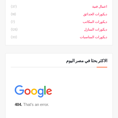
اعمال فنية
(37)
ديكورات الحدائق
(18)
ديكورات المكاتب
(7)
ديكورات المنازل
(125)
ديكورات المناسبات
(33)
الاكثر بحثا في مصر اليوم