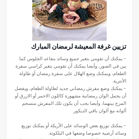
تزيين غرفة المعيشة لرمضان المبارك
- يمكنك أن تقومي بتغير جميع وسائد مقاعد الجلوس كما
بين في الصور، وأيضا يمكنك أن تقومي بتغير كراسي سفرة
الطعام، ويمكنك وضع الهلال على سفرة رمضان أو طاولة
الأنترية.
- يمكنك وضع مفرش رمضاني جديد لطاولة الطعام، ويفضل
أن يحمل الوان رمضانية مشهورة كاللون الاحمر أو الازرق أو
المزج بينهما، وأيضا يجب أن يكون تلك المفرش منسجم
ألوانه مع ألوان باقي الديكور.
- يمكنك توزيع بعض الوسائد على الأريكة أو يمكنك توزيع
وسائد أرضية خصوصا وضعها في البلكونة.