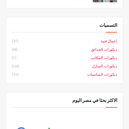
التسميات
اعمال فنية
(37)
ديكورات الحدائق
(18)
ديكورات المكاتب
(7)
ديكورات المنازل
(125)
ديكورات المناسبات
(33)
الاكثر بحثا في مصر اليوم