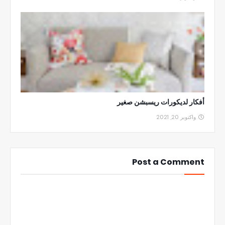
أفكار لديكورات ريسبشن صغير
واكتوبر 20, 2021
Post a Comment