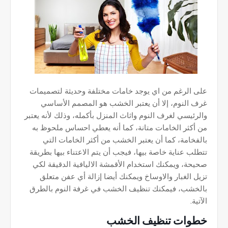
على الرغم من اي يوجد خامات مختلفة وحديثة لتصميمات
غرف النوم، إلا أن يعتبر الخشب هو المصمم الأساسي
والرئيسي لغرف النوم واثاث المنزل بأكمله، وذلك لأنه يعتبر
من أكثر الخامات متانة، كما أنه يعطي احساس ملحوظ به
بالفخامة، كما أن يعتبر الخشب من أكثر الخامات التي
تتطلب عناية خاصة بيها، فيجب أن يتم الاعتناء بيها بطريقة
صحيحة، ويمكنك استخدام الأقمشة الاليافية الدقيقة لكي
تزيل الغبار والاوساخ ويمكنك أيضا إزالة أي عفن متعلق
بالخشب، فيمكنك تنظيف الخشب في غرفة النوم بالطرق
الآتية.
خطوات تنظيف الخشب