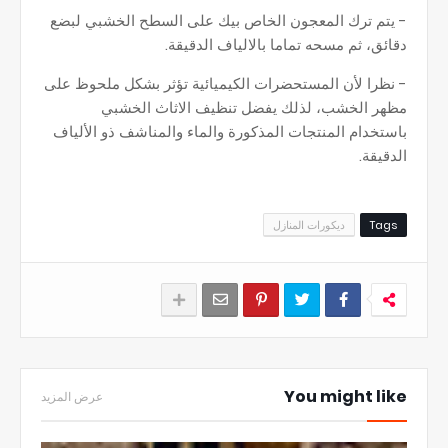
- يتم ترك المعجون الخاص بيك على السطح الخشبي لبضع
دقائق، ثم مسحه تماما بالالياف الدقيقة.
- نظرا لأن المستحضرات الكيميائية تؤثر بشكل ملحوظ على
مظهر الخشب، لذلك يفضل تنظيف الاثاث الخشبي
باستخدام المنتجات المذكورة والماء والمناشف ذو الألياف
الدقيقة.
Tags
ديكورات المنازل
You might like
عرض المزيد