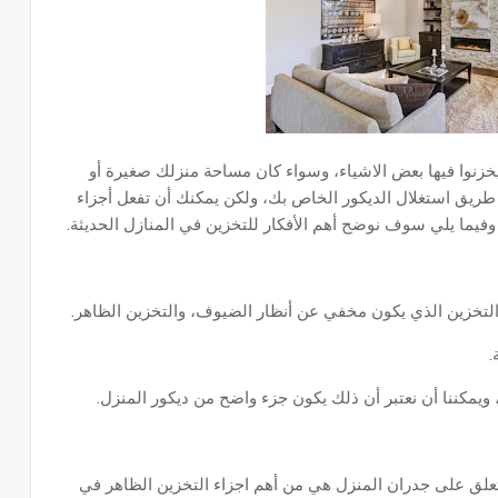
خزنوا فيها بعض الاشياء، وسواء كان مساحة منزلك صغيرة أو
يق استغلال الديكور الخاص بك، ولكن يمكنك أن تفعل أجزاء
فيما يلي سوف نوضح أهم الأفكار للتخزين في المنازل الحديثة.
التخزين الذي يكون مخفي عن أنظار الضيوف، والتخزين الظاهر.
.
ويمكننا أن نعتبر أن ذلك يكون جزء واضح من ديكور المنزل.
تعلق على جدران المنزل هي من أهم اجزاء التخزين الظاهر في