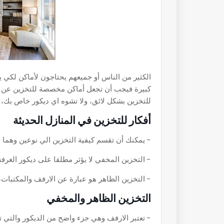
الكثير من الناس أو جميعهم يحتاجون لأماكن لكي ي
كبيرة فيجب أن تجعل أماكن مخصصة للتخزين عن طر
للتخزين بشكل لائق، ولا تشوه اي ديكور خاص بك، و
أفكار للتخزين في المنازل الحديثة
- يمكنك أن تقسم كيفية التخزين الي نوعين وهما 
- التخزين المخفي لا يؤثر مطلقا على ديكور الغرفة
- التخزين الظاهر هو عبارة عن الارفف والمكتبات، 
التخزين الظاهر والمخفي
- تعتبر الارفف وهي جزء واضح من الديكور والتي 