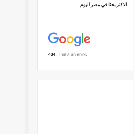
الاكثر بحثا في مصر اليوم