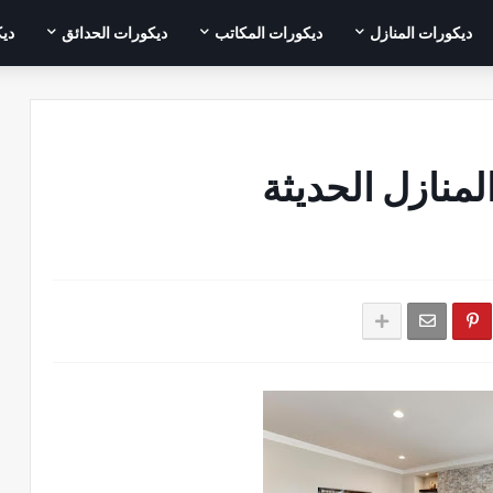
ديكورات المنازل
ديكورات المكاتب
ديكورات الحدائق
ديك