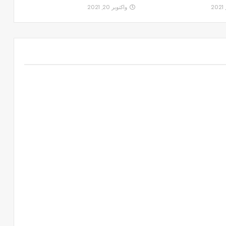
واكتوبر 20, 2021