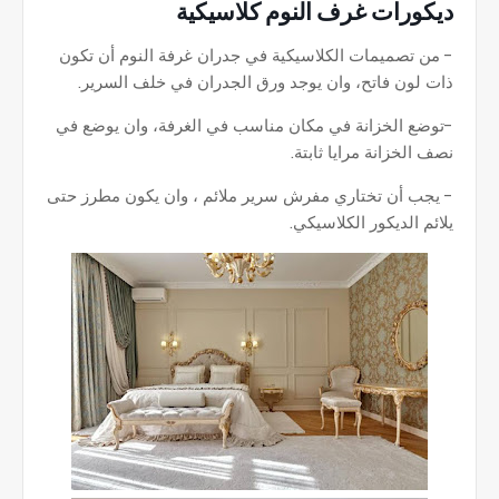
ديكورات غرف النوم كلاسيكية
- من تصميمات الكلاسيكية في جدران غرفة النوم أن تكون
ذات لون فاتح، وان يوجد ورق الجدران في خلف السرير.
-توضع الخزانة في مكان مناسب في الغرفة، وان يوضع في
نصف الخزانة مرايا ثابتة.
- يجب أن تختاري مفرش سرير ملائم ، وان يكون مطرز حتى
يلائم الديكور الكلاسيكي.