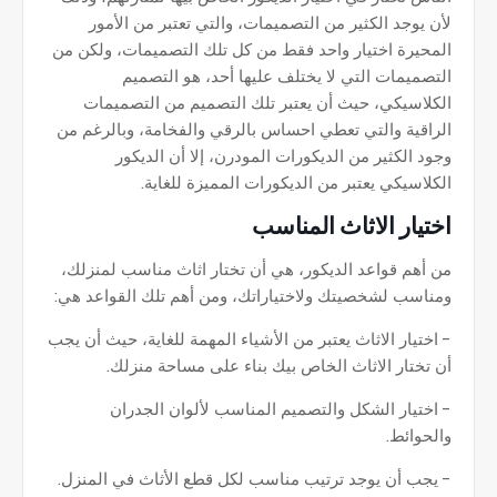
لأن يوجد الكثير من التصميمات، والتي تعتبر من الأمور
المحيرة اختيار واحد فقط من كل تلك التصميمات، ولكن من
التصميمات التي لا يختلف عليها أحد، هو التصميم
الكلاسيكي، حيث أن يعتبر تلك التصميم من التصميمات
الراقية والتي تعطي احساس بالرقي والفخامة، وبالرغم من
وجود الكثير من الديكورات المودرن، إلا أن الديكور
الكلاسيكي يعتبر من الديكورات المميزة للغاية.
اختيار الاثاث المناسب
من أهم قواعد الديكور، هي أن تختار اثاث مناسب لمنزلك،
ومناسب لشخصيتك ولاختياراتك، ومن أهم تلك القواعد هي:
- اختيار الاثاث يعتبر من الأشياء المهمة للغاية، حيث أن يجب
أن تختار الاثاث الخاص بيك بناء على مساحة منزلك.
- اختيار الشكل والتصميم المناسب لألوان الجدران
والحوائط.
- يجب أن يوجد ترتيب مناسب لكل قطع الأثاث في المنزل.