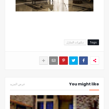
Tags
ديكورات المنازل
You might like
عرض المزيد