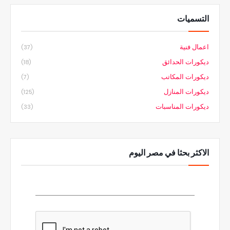
التسميات
اعمال فنية
(37)
ديكورات الحدائق
(18)
ديكورات المكاتب
(7)
ديكورات المنازل
(125)
ديكورات المناسبات
(33)
الاكثر بحثا في مصر اليوم