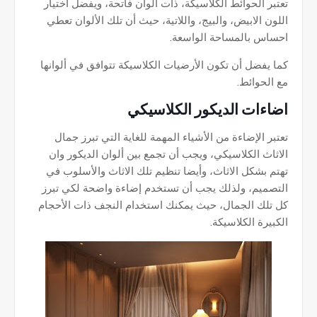
تعتبر الحوائط الكلاسيكة، ذات ألوان فاتحة، ويفضل اختيار
اللون الابيض، والبيج، واللاتية، حيث أن تلك الألوان تعطي
احساس بالمساحة الواسعة.
كما يفضل أن تكون الأرضيات الكلاسيكة تتوافق في ألوانها
مع الحوائط.
اضاءات الديكور الكلاسيكي
تعتبر الإضاءة من الأشياء المهمة للغاية التي تبرز جمال
الاثاث الكلاسيكي، ويجب أن تجمع بين ألوان الديكور وان
تهتم بشكل الاثاث، وأيضا تنظيم تلك الاثاث والأسلوب في
التصميم، ولذلك يجب أن تستخدم إضاءة واضحة لكي تبرز
كل تلك الجمال، حيث يمكنك استخدام النجف ذات الأحجام
الكبيرة الكلاسيكة.