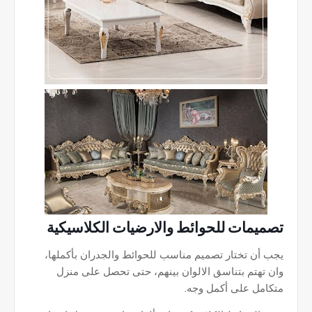
تصميمات للحوائط والارضيات الكلاسيكية
يجب أن تختار تصميم مناسب للحوائط والجدران بأكملها،
وان تهتم بتناسق الالوان بينهم، حتى تحصل على منزل
متكامل على أكمل وجه.