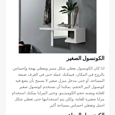
الكونسول الصغير
اذا كان الكونسول يعطي شكل مميز ويعطي بهجة وإحساس
بالروح في المكان، فيمكنك عمله حتى في الغرف ضيقة
المساحة، أو حتى مدخل منزل صغير لا يسمح بأن يضع فيه
كونسول كبير الحجم، يمكننا أن نستخدم كونسول صغير
للغاية ويشبه حجم الكوميدينو، وحتى المرايا يمكنك استخدام
مرايا صغيرة للغاية، ولكن يتم استخدامها حتى تعطي شكل
اجمل وتعطي احساس بمساحة أكبر.