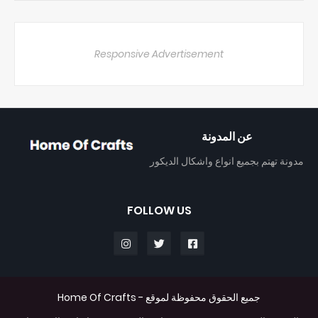
Responsive Advertisement
عن المدونة
مدونة تهتم بجميع انواع واشكال الديكور
FOLLOW US
جميع الحقوق محفوظة لموقع -
Home Of Crafts