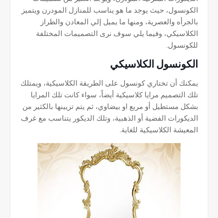
الكونسول، حيث يوجد ما هو يناسب للمنازل المودرن ويتميز
بالجرأه والعصرية، ومنها ما يميل إلي المعادن والطراز
الكلاسيكي، وفيما يلي سوف نرى التصميمات المختلفة
للكونسول.
الكونسول الكلاسيكي
يمكنك أن تختاري كونسول على الطريقة الكلاسيكية، ويمتلك
تلك التصميم مرايا كلاسيكية أيضاً، سواء كانت تلك المرايا
بشكل مستطيل أو مربع او بيضاوي، ثم يتم تزيينها بالكثير من
الديكورات الفضية أو الذهبية، وتلك الديكور يتناسب مع غرف
المعيشة الكلاسيكية للغاية.