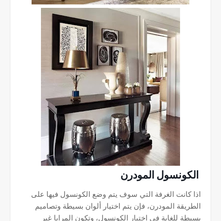
الكونسول المودرن
اذا كانت الغرفة التي سوف يتم وضع الكونسول فيها على
الطريقة المودرن، فإن يتم اختيار ألوان بسيطة وتصاميم
بسيطة للغاية في اختيار الكونسول، وتكون المرايا غير