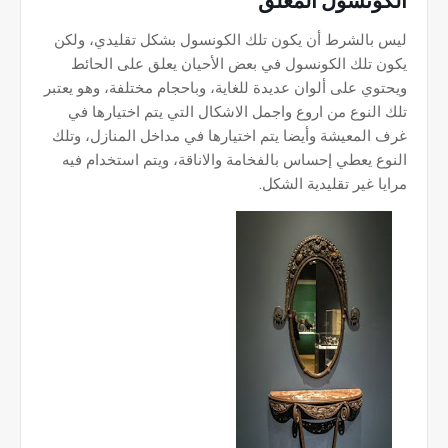
الكونسول المعلق
ليس بالشرط أن يكون تلك الكونسول بشكل تقليدي، ولكن
يكون تلك الكونسول في بعض الأحيان يعلق على الحائط
ويحتوي على ألوان عديدة للغاية، وباحجام مختلفة، وهو يعتبر
تلك النوع من اروع واجمل الاشكال التي يتم اختيارها في
غرف المعيشة وأيضا يتم اختيارها في مداخل المنازل، وتلك
النوع يعطي إحساس بالفخامة والاناقة، ويتم استخدام فيه
مرايا غير تقليدية الشكل.