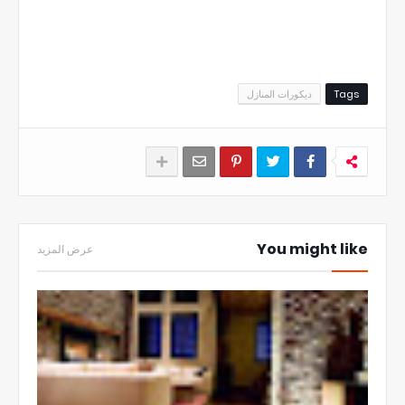
Tags
ديكورات المنازل
You might like
عرض المزيد