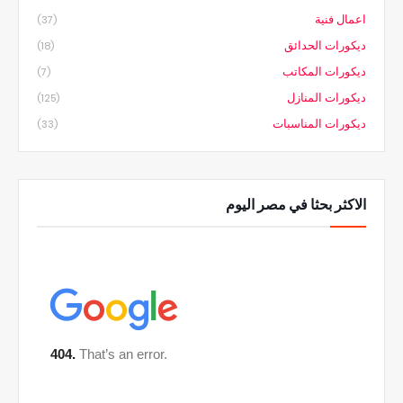
اعمال فنية
(37)
ديكورات الحدائق
(18)
ديكورات المكاتب
(7)
ديكورات المنازل
(125)
ديكورات المناسبات
(33)
الاكثر بحثا في مصر اليوم