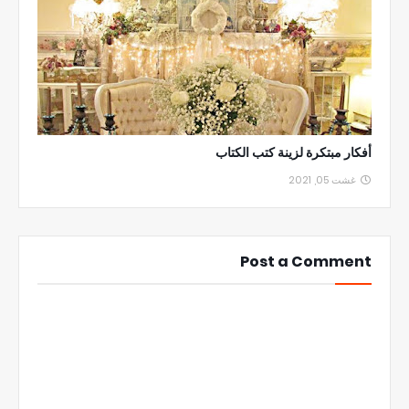
أفكار مبتكرة لزينة كتب الكتاب
غشت 05, 2021
Post a Comment