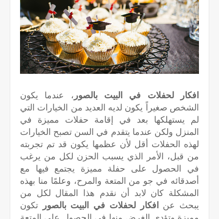
افكار لحفلات في البيت بالصور
، عندما يكون
الشخص صغيراً يكون لديه العديد من الخيارات التي
لم يستهلكها بعد في إقامة حفلات مميزة في
المنزل ولكن عندما يتقدم في السن تصبح الخيارات
لهذه الحفلات أقل لأن عظمها يكون قد تم تجربته
من قبل، الأمر الذي يسبب الحزن لكل من يرغب
في الحصول على حفلة مميزة يجتمع فيها مع
أصدقائه في جو من المتعة والمرح، وعلمًا منا بهذه
المشكلة كان لابد أن نقدم هذا المقال لكل من
يبحث عن
افكار لحفلات في البيت بالصور
تكون
مميزة وتؤدي الغرض منها في الحصول على المتعة