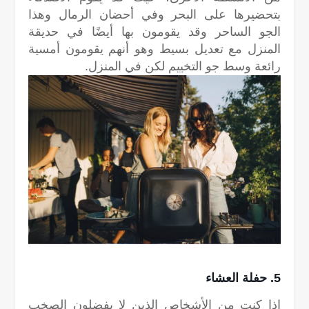
بتحضيرها على البحر وفي أحضان الرمال وهذا
الجو الساحر وقد يقومون بها أيضًا في حديقة
المنزل مع تعديل بسيط وهو أنهم يقومون أمسية
رائعة وسط جو التخييم لكن في المنزل.
5. حفلة العشاء
إذا كنت من الأشخاص الذين لا يفضلون الصخب