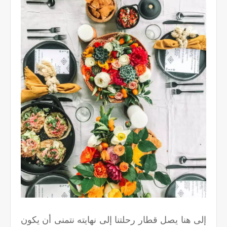
إلى هنا يصل قطار رحلتنا إلى نهايته نتمنى أن يكون