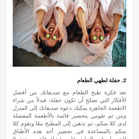
2. حفلة لطهي الطعام
تعد فكرة طبخ الطعام مع صديقاتك من أفضل
الأفكار التي تصلح أن تكون حفلة، فبدلاً من شراء
الاطعمة الجاهزة يمكنك دعوة صديقاتك إلى المنزل
ومن ثم تقومن بتحضير قائمة بالأطعمة المفضلة
لدى كلا منكم، ثم تذهبن إلى المطبخ معًا وتقوم كلا
منكم بالمساعدة في تحضير أحد هذه الأطباق
للحصول في النهاية على عشاء فاخر ومتعة لا