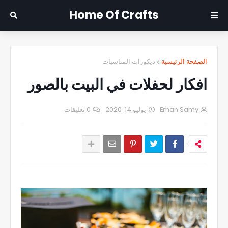
Home Of Crafts
الصفحة الرئيسية
ديكورات المناسبات
افكار لحفلات في البيت بالصور
Eman Samy
يوليو 14, 2020
0 تعليقات