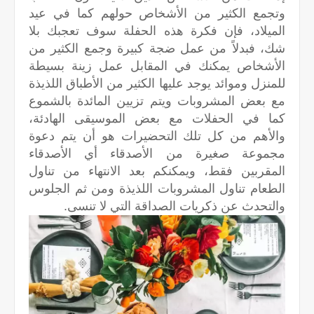
وتجمع الكثير من الأشخاص حولهم كما في عيد
الميلاد، فإن فكرة هذه الحفلة سوف تعجبك بلا
شك، فبدلاً من عمل ضجة كبيرة وجمع الكثير من
الأشخاص يمكنك في المقابل عمل زينة بسيطة
للمنزل وموائد يوجد عليها الكثير من الأطباق اللذيذة
مع بعض المشروبات ويتم تزيين المائدة بالشموع
كما في الحفلات مع بعض الموسيقى الهادئة،
والأهم من كل تلك التحضيرات هو أن يتم دعوة
مجموعة صغيرة من الأصدقاء أي الأصدقاء
المقربين فقط، ويمكنكم بعد الانتهاء من تناول
الطعام تناول المشروبات اللذيذة ومن ثم الجلوس
والتحدث عن ذكريات الصداقة التي لا تنسى.