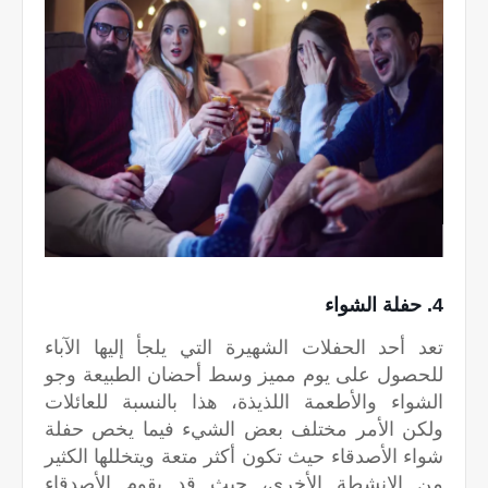
4. حفلة الشواء
تعد أحد الحفلات الشهيرة التي يلجأ إليها الآباء
للحصول على يوم مميز وسط أحضان الطبيعة وجو
الشواء والأطعمة اللذيذة، هذا بالنسبة للعائلات
ولكن الأمر مختلف بعض الشيء فيما يخص حفلة
شواء الأصدقاء حيث تكون أكثر متعة ويتخللها الكثير
من الانشطة الأخرى، حيث قد يقوم الأصدقاء