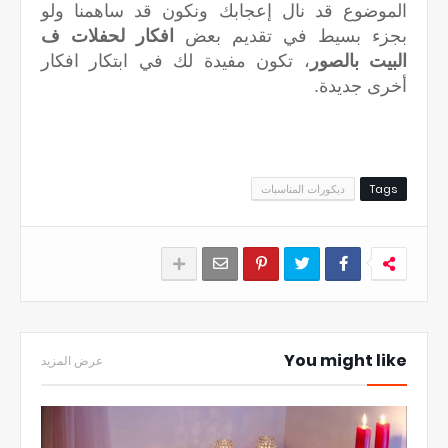
الموضوع قد نال إعجابك ونكون قد ساهمنا ولو
بجزء بسيط في تقديم بعض
افكار لحفلات ف
البيت بالصور
، تكون مفيدة لك في ابتكار افكار
أخرى جديدة.
Tags
ديكورات المناسبات
You might like
عرض المزيد