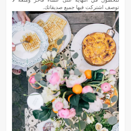
توصف اشتركت فيها جميع صديقاتك.