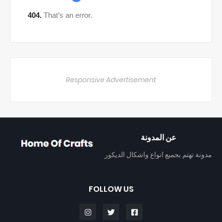
Responsive Advertisement
عن المدونة
مدونة تهتم بجميع انواع واشكال الديكور
FOLLOW US