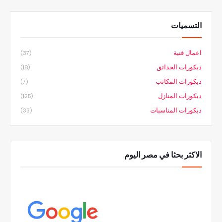
التسميات
اعمال فنية
(37)
ديكورات الحدائق
(18)
ديكورات المكاتب
(7)
ديكورات المنازل
(125)
ديكورات المناسبات
(33)
الاكثر بحثا في مصر اليوم