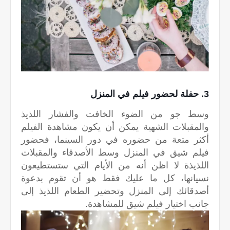
3. حفلة لحضور فيلم في المنزل
وسط جو من الضوء الخافت والفشار اللذيذ
والمقبلات الشهية يمكن أن يكون مشاهدة الفيلم
أكثر متعة من حضوره في دور السينما، فحضور
فيلم شيق في المنزل وسط الأصدقاء والمقبلات
اللذيذة لا اظن أنه من الأيام التي ستستطيعون
نسيانها، كل ما عليك فقط هو أن تقوم بدعوة
أصدقائك إلى المنزل وتحضير الطعام اللذيذ إلى
جانب اختيار فيلم شيق للمشاهدة.