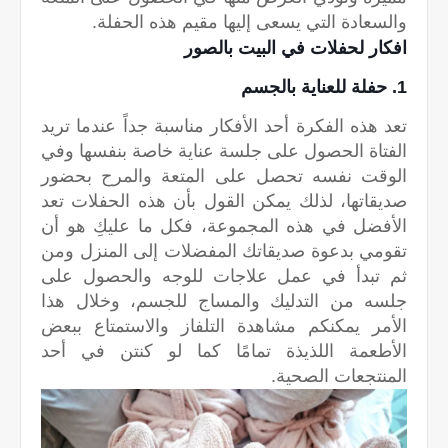
والسعادة التي يسعى إليها مقيم هذه الحفلة.
افكار لحفلات في البيت بالصور
1. حفلة للعناية بالجسم
تعد هذه الفكرة أحد الأفكار مناسبة جداً عندما تريد
الفتاة الحصول على جلسة عناية خاصة بنفسها وفي
الوقت نفسه تحصل على المتعة والمرح بحضور
صديقاتها، لذلك يمكن القول بأن هذه الحفلات تعد
الأفضل في هذه المجموعة، فكل ما عليكِ هو أن
تقومي بدعوة صديقاتك المفضلات إلى المنزل ومن
ثم تبدأ في عمل علاجات للوجه والحصول على
جلسه من التدليك والمساج للجسم، وخلال هذا
الأمر يمكنكم مشاهدة التلفاز والاستمتاع ببعض
الأطعمة اللذيذة تمامًا كما لو كنتن في أحد
المنتجعات الصحية.