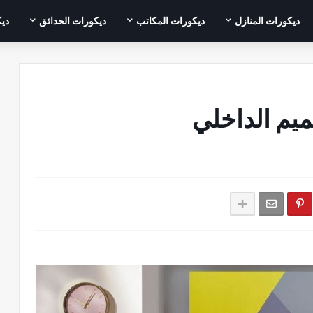
ديكورات المنازل
ديكورات المكاتب
ديكورات الحدائق
ديك
يم الداخلي