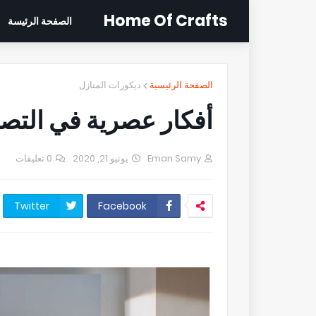
Home Of Crafts
الصفحة الرئيسة
الصفحة الرئيسية
ديكورات المنازل
أفكار عصرية في التصم
Eman Samy
يونيو 21, 2020
0 تعليقات
Twitter
Facebook