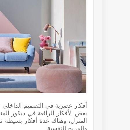
أفكار عصرية في التصميم الداخلي تجع
بعض الأفكار الرائعة في ديكور المن
المنزل، وهناك عدة أفكار بسيطة 
والمريح للنفسية.