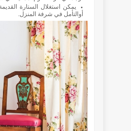
يمكن استغلال الستارة القديم
أوالتأمل في شرفة المنزل
.