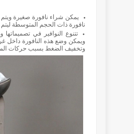
يمكن شراء نافورة صغيرة ويتم 
نافورة ذات الحجم المتوسطة ليتم
تتنوع النوافير في تصميماتها وأ
ويمكن وضع هذه النافورة داخل غر
وتخفيف الضغط بسبب حركات الما