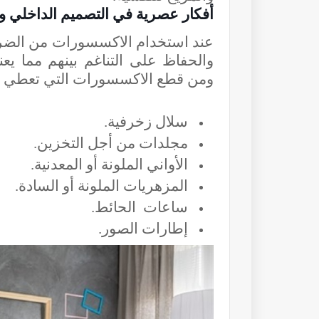
أفكار عصرية في التصميم الداخلي
وج
عند استخدام الاكسسورات من الضرور
والحفاظ على التناغم بينهم مما 
ومن قطع الاكسسورات التي تعطي ل
سلال زخرفية.
مجلدات من أجل التخزين.
الأواني الملونة أو المعدنية.
المزهريات الملونة أو السادة.
ساعات الحائط.
إطارات الصور
.