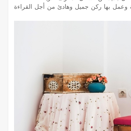
ة وعمل بها ركن جميل وهادئ من أجل القراءة