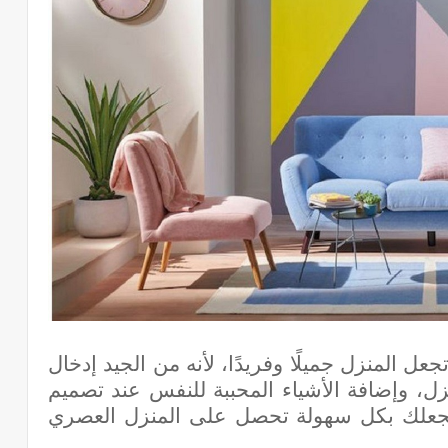
ل المنزل جميلًا وفريدًا، لأنه من الجيد إدخال
زل، وإضافة الأشياء المحببة للنفس عند تصميم
تجعلك بكل سهولة تحصل على المنزل العصري