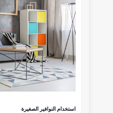
استخدام النوافير الصغيرة