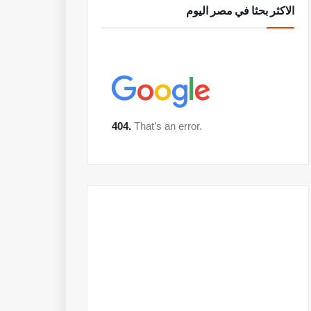
الاكثر بحثا في مصر اليوم