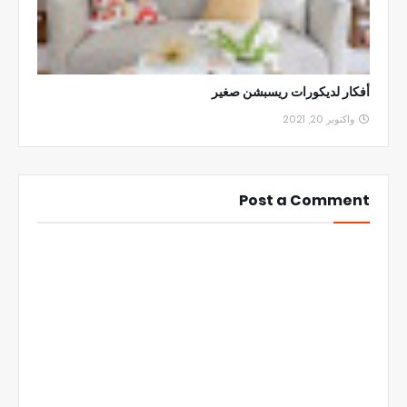
أفكار لديكورات ريسبشن صغير
واكتوبر 20, 2021
Post a Comment