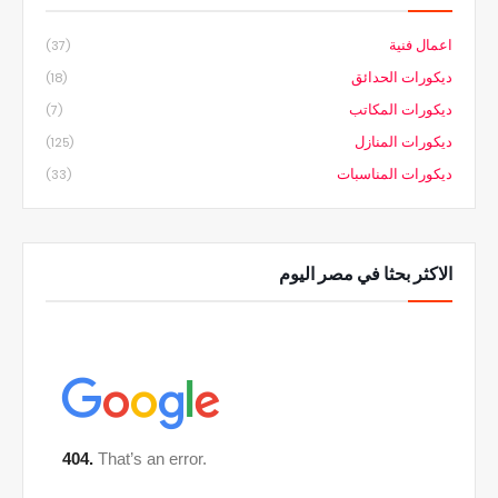
اعمال فنية
(37)
ديكورات الحدائق
(18)
ديكورات المكاتب
(7)
ديكورات المنازل
(125)
ديكورات المناسبات
(33)
الاكثر بحثا في مصر اليوم