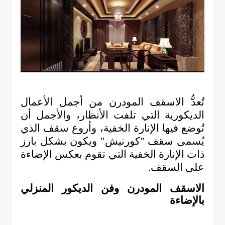
تُعدُّ الاسقف المودرن من أجمل الأعمال
الديكورية التي تلفت الأنظار، والأجمل أن
تُوضع فيها الإنارة الخفية، وأروع سقف الذي
يُسمى سقف "كورنيش" ويكون بشكل بارز
ذات الإنارة الخفية التي تقوم بعكس الإضاءة
على السقف.
الاسقف المودرن وفن الديكور المنزلي
بالإضاءة