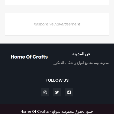
Responsive Advertisement
عن المدونة
مدونة تهتم بجميع انواع واشكال الديكور
FOLLOW US
جميع الحقوق محفوظة لموقع -
Home Of Crafts