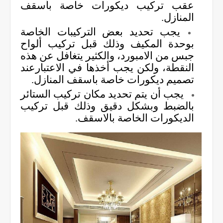
عقب تركيب ديكورات خاصة بأسقف
المنازل.
يجب تحديد بعض التركيبات الخاصة
بوحدة المكيف وذلك قبل تركيب ألواح
جبس من الامبورد، والكثير يتغافل عن هذه
النقطة، ولكن يجب أخذها في الاعتبارعند
تصميم ديكورات خاصة باسقف المنازل.
يجب أن يتم تحديد مكان تركيب الستائر
بالضبط وبشكل دقيق وذلك قبل تركيب
الديكورات الخاصة بالاسقف.