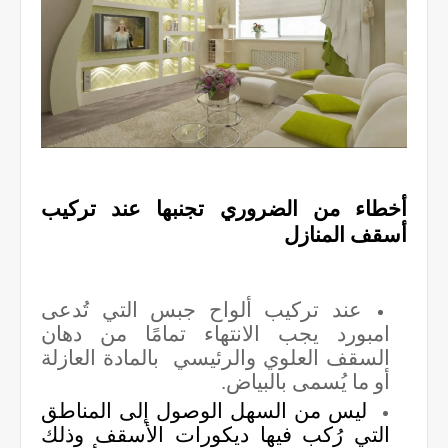
أخطاء من الضروري تجنبها عند تركيب
أسقف المنازل
عند تركيب ألواح جبس التي تُدعى
امبورد يجب الانتهاء تمامًا من دهان
السقف العلوي والرئيسي بالمادة العازلة
أو ما يُسمى بالبياض.
ليس من السهل الوصول إلى المناطق
التي رُكب فيها ديكورات الأسقف وذلك