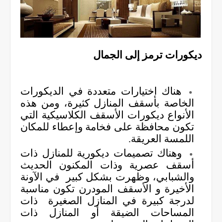
ديكورات ترمز إلى الجمال
هناك اختيارات متعددة في الديكورات
الخاصة بأسقف المنازل كثيرة، ومن هذه
الأنواع ديكورات الأسقف الكلاسيكية التي
تكون محافظة على فخامة وإعطاء للمكان
اللمسة العريقة.
وهناك تصميمات ديكورية للمنازل ذات
أسقف عصرية وذات المكنون الحديث
والشبابي، وظهرت بشكل كبير
في الآونة
الأخيرة و الأسقف المودرن تكون مناسبة
لدرجة كبيرة في المنازل الصغيرة ذات
المساحات الضيقة أو المنازل ذات