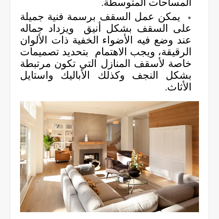
المساحات المتوسطة.
يمكن عمل السقف برسمة فنية جميلة
على السقف بشكل أنيق
ويزداد جماله
عند وضع فيه الأضواء الخفية ذات الألوان
الرقيقة، ويجب الاهتمام بتحديد تصميمات
خاصة لأسقف المنازل التي تكون مرتبطة
بشكل النجف وكذلك الأباليك واستايل
الأثاث.