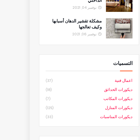
الداخلي
نوفمبر 04, 2021
مشكلة تقشير الدهان أسبابها
وكيف تعالجها
نوفمبر 06, 2021
التسميات
اعمال فنية
(37)
ديكورات الحدائق
(18)
ديكورات المكاتب
(7)
ديكورات المنازل
(125)
ديكورات المناسبات
(33)