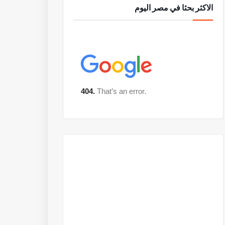
الاكثر بحثا في مصر اليوم