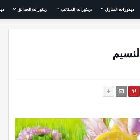
ديكورات المنازل
ديكورات المكاتب
ديكورات الحدائق
ديك
لنسيم