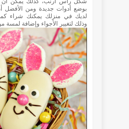
شكل رأس أرنب، كذلك
يمكن أن ت
بوضع أدوات جديدة ومن الأفضل أن 
لديك في منزلك يمكنك شراء كمية 
وذلك
لتغيير الأجواء وإضافة لمسة من