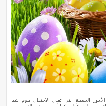
لأمور الجميلة التي تعني الاحتفال بيوم شم