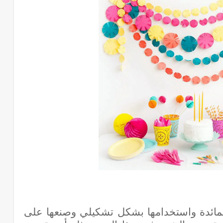
المائدة واستخدامها بشكل تشكيلي وصنعها على