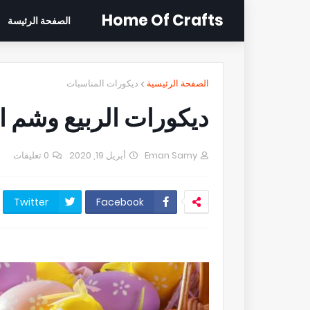
Home Of Crafts
الصفحة الرئيسة
الصفحة الرئيسية
ديكورات المناسبات
ديكورات الربيع وشم ا
Eman Samy
أبريل 19, 2020
0 تعليقات
Twitter
Facebook