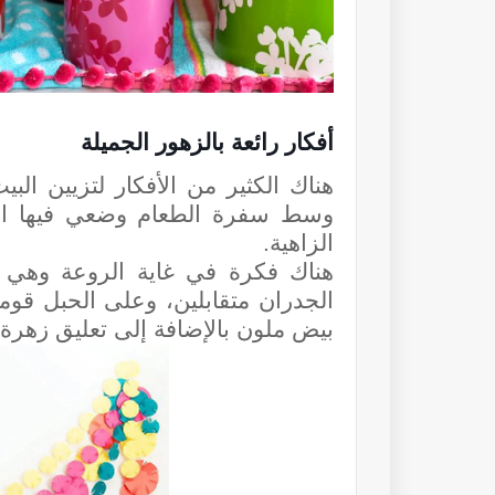
أفكار رائعة بالزهور الجميلة
هناك الكثير من الأفكار لتزيين ا
وسط سفرة الطعام وضعي فيها الكثي
الزاهية.
هناك فكرة في غاية الروعة وهي
الجدران متقابلين، وعلى الحبل قو
بيض ملون بالإضافة إلى تعليق زهرة